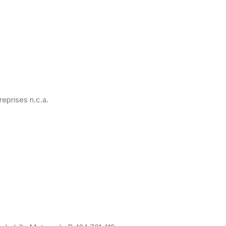
reprises n.c.a.